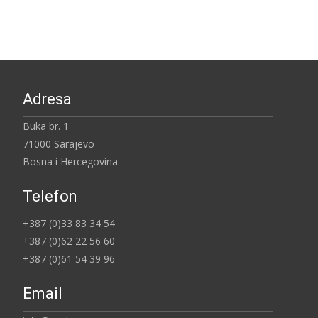
Adresa
Buka br. 1
71000 Sarajevo
Bosna i Hercegovina
Telefon
+387 (0)33 83 34 54
+387 (0)62 22 56 60
+387 (0)61 54 39 96
Email